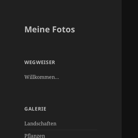
Meine Fotos
WEGWEISER
Willkommen…
GALERIE
Landschaften
Pflanzen