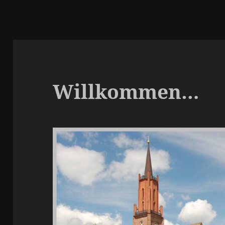
Willkommen…